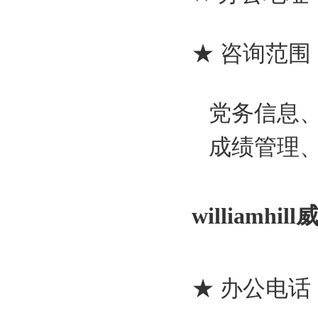
★ 咨询范围
党务信息、
成绩管理、
william
★ 办公电话：0