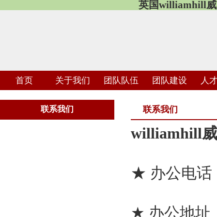
英国williamhi
首页
关于我们
团队队伍
团队建设
人
联系我们
联系我们
williamh
★ 办公电话：
★ 办公地址