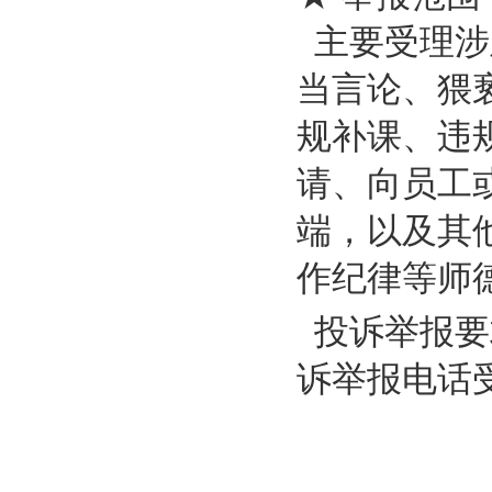
主要受理涉
当言论、猥
规补课、违
请、向员工
端，以及其
作纪律等师
投诉举报要
诉举报电话