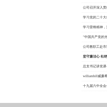
公司召开深入贯
学习党的二十大
学习雷锋精神，
“中国共产党的
公司教职工赴市
坚守廉洁心 杜绝
总支书记讲党课——
​william
十九届六中全会