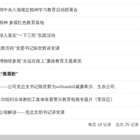
彻中央八项规定精神学习教育启动部署会
精神 参观红色教育基地
深入落实“一下三民”实践活动
光辉历程”党委书记陈世辉讲党课
博物馆参观“永远在路上”廉政教育主题展览
“微腐败”
​公司党总支书记陈世辉为​williamhill威廉希尔、生农公司...
hill威廉希尔组织全体教职工集体收看警示教育电视专题片《零容忍》
公报解读——党总支部书记讲党课
每页
14
记录
总共
25
记录