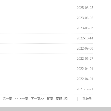
2025-03-25
2023-06-05
2023-03-03
2022-10-14
2022-09-08
2022-05-27
2022-04-01
2022-04-01
2021-12-21
第一页
<<上一页
下一页>>
尾页
页码
1
/
2
跳转到