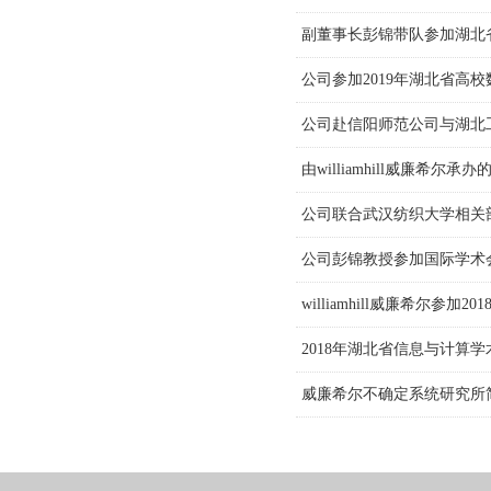
副董事长彭锦带队参加湖北省
公司参加2019年湖北省高
公司赴信阳师范公司与湖北
由​williamhill威廉
公司联合武汉纺织大学相关
公司彭锦教授参加国际学术会
​williamhill威廉希尔
2018年湖北省信息与计算
威廉希尔不确定系统研究所