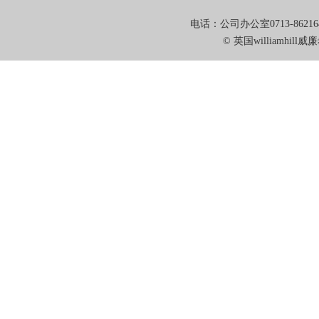
电话：公司办公室0713-8621
© 英国williamhi