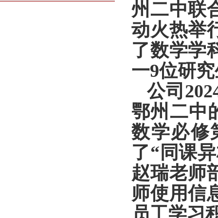
州二中联
动火热举
了数学学
一
9
位研究
公司
202
鄂州二中
数学必修
了“同课
赵瑞老师
师使用信
员工学习