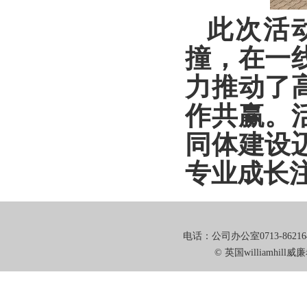
此次活
撞，在一
力推动了
作共赢。
同体建设
专业成长
电话：公司办公室0713-8621
© 英国williamhi