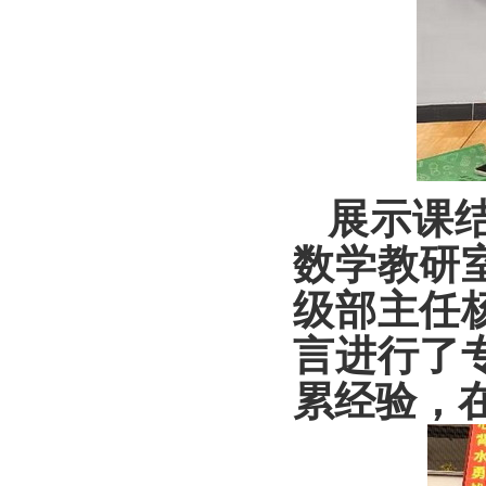
展示课
数学教研
级部主任
言进行了
累经验，