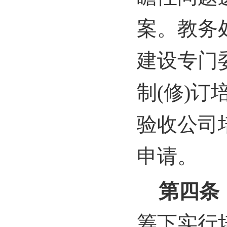
案。教务
建设专门
制(修)
验收公司
申请。
第四条
筹下实行