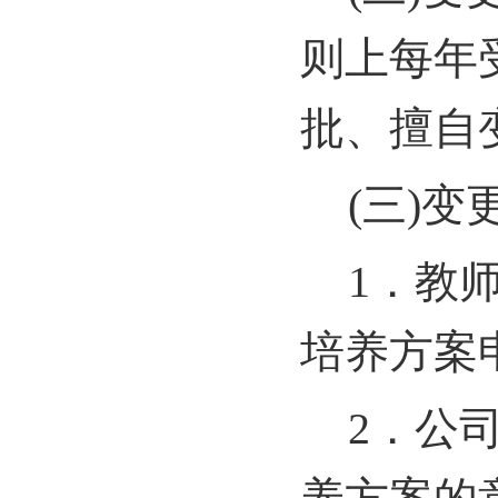
则上每年
批、擅自
(
三)变
1
．教师
培养方案
2
．公司