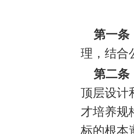
第一条
理，结合
第二条
顶层设计
才培养规
标的根本