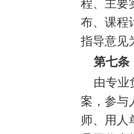
程、主要
布、课程
指导意见
第七条
由专业
案，参与
师、用人