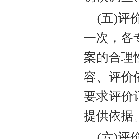
(
五)评
一次，各
案的合理
容、评价
要求评价
提供依据
(
六)评