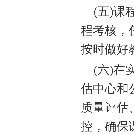
(
五)课
程考核，
按时做好
(
六)在
估中心和
质量评估
控，确保