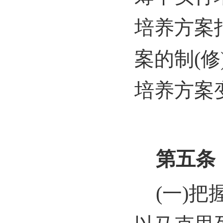
培养方案
案的制(
培养方案
第五条
(
一)把