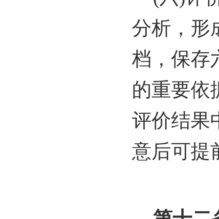
分析，形
档，保存
的重要依
评价结果
意后可提