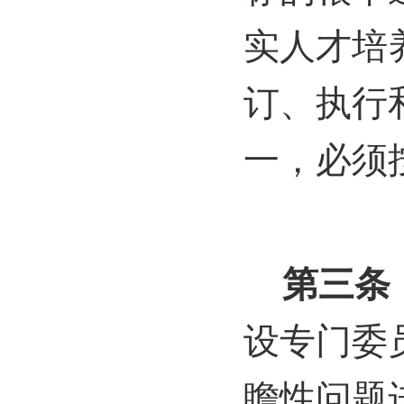
实人才培
订、执行
一，必须
第三条
设专门委
瞻性问题