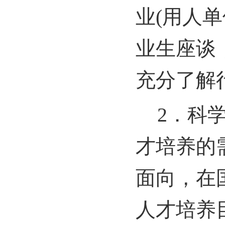
业(用人
业生座谈
充分了解
2
．科
才培养的
面向，在
人才培养