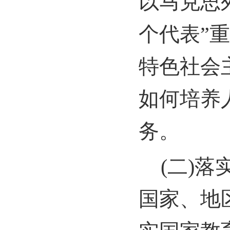
以马克思
个代表”
特色社会
如何培养
务。
(
二)落
国家、地