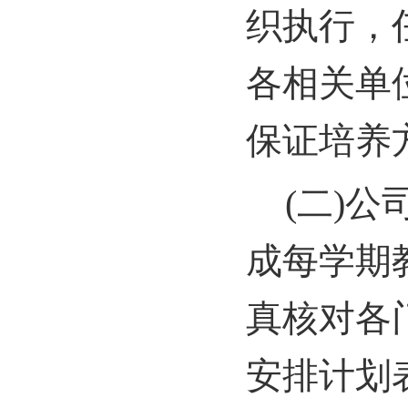
织执行，
各相关单
保证培养
(
二)公
成每学期
真核对各
安排计划