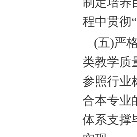
制定培养
程中贯彻
(
五)严
类教学质
参照行业
合本专业
体系支撑